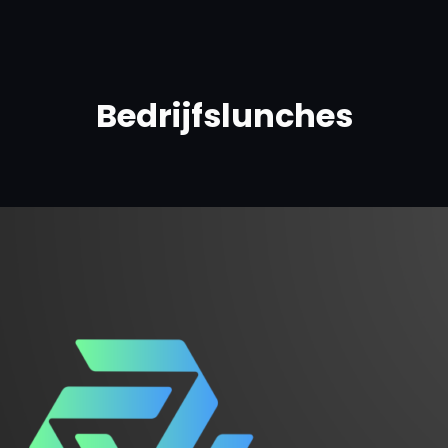
Bedrijfslunches