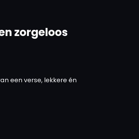
 en zorgeloos
an een verse, lekkere én