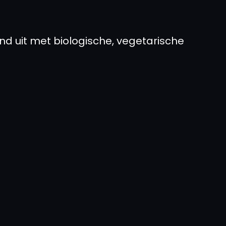
d uit met biologische, vegetarische