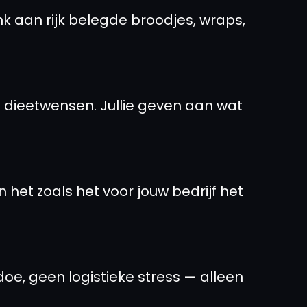
 aan rijk belegde broodjes, wraps,
n dieetwensen. Jullie geven aan wat
n het zoals het voor jouw bedrijf het
oe, geen logistieke stress — alleen