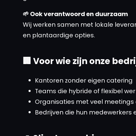
🌱 Ook verantwoord en duurzaam
Wij werken samen met lokale leveran
en plantaardige opties.
🏢 Voor wie zijn onze bedr
Kantoren zonder eigen catering
Teams die hybride of flexibel we
Organisaties met veel meetings
Bedrijven die hun medewerkers e