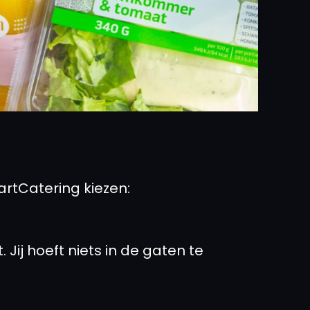
artCatering kiezen:
Jij hoeft niets in de gaten te