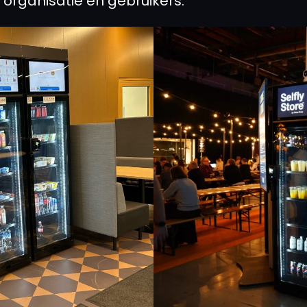
ie organisatie en gebruikers.