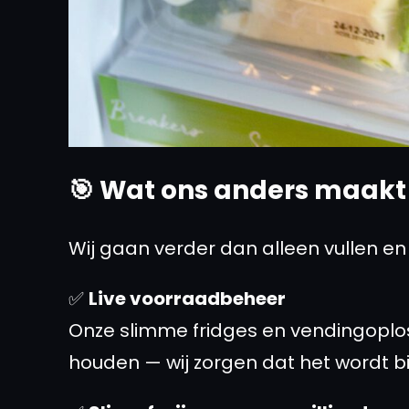
🎯 Wat ons anders maakt
Wij gaan verder dan alleen vullen en
✅
Live voorraadbeheer
Onze slimme fridges en vendingoplossi
houden — wij zorgen dat het wordt bi