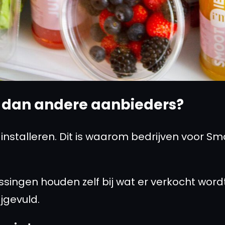
 dan andere aanbieders?
 installeren. Dit is waarom bedrijven voor Sm
ngen houden zelf bij wat er verkocht wordt. 
jgevuld.