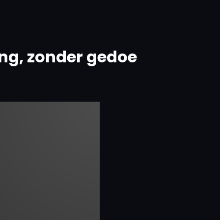
ing, zonder gedoe